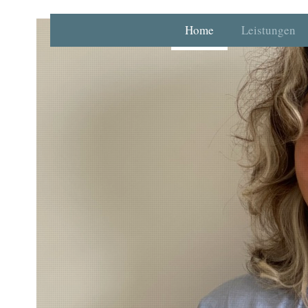
Home
Leistungen