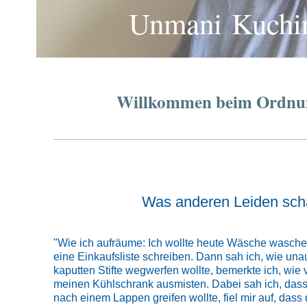
Unmani Kuchin
Willkommen beim Ordnungss
Was anderen Leiden sch
"Wie ich aufräume: Ich wollte heute Wäsche waschen. 
eine Einkaufsliste schreiben. Dann sah ich, wie unau
kaputten Stifte wegwerfen wollte, bemerkte ich, wie v
meinen Kühlschrank ausmisten. Dabei sah ich, dass d
nach einem Lappen greifen wollte, fiel mir auf, dass